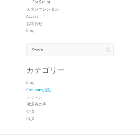
For Senior
スタジオレンタル
Access
お問合せ
blog
Search
カテゴリー
blog
Company活動
レッスン
保護者の声
公演
出演