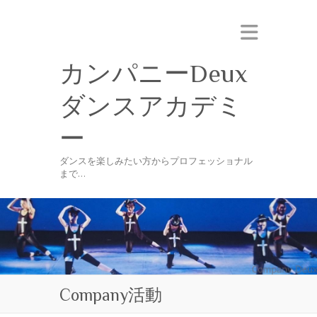
カンパニーDeux
ダンスアカデミ
ー
ダンスを楽しみたい方からプロフェッショナル
まで…
Company活動